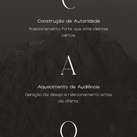
C
Construção de Autoridade
Posicionamento forte que atrai clientes
certos.
A
Aquecimento de Audiência
Geração de desejo e relacionamento antes
da oferta.
Q