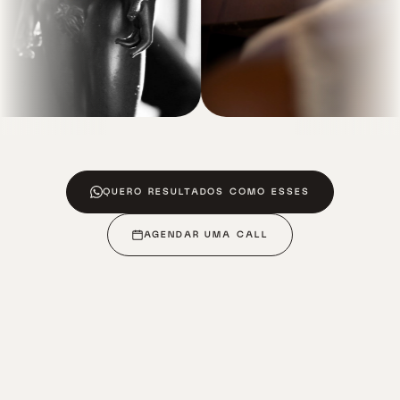
QUERO RESULTADOS COMO ESSES
AGENDAR UMA CALL