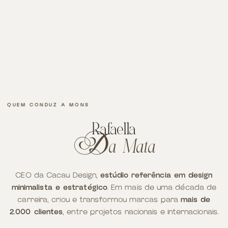
QUEM CONDUZ A MONS
Rafaella
a Mata
d
CEO da Cacau Design,
estúdio referência em design
minimalista e estratégico
. Em mais de uma década de
carreira, criou e transformou marcas para
mais de
2.000 clientes
, entre projetos nacionais e internacionais.