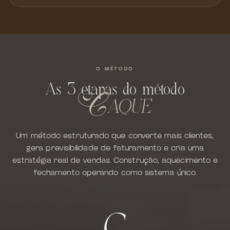
O MÉTODO
As 3 etapas do método
AQUE
C
Um método estruturado que converte mais clientes,
gera previsibilidade de faturamento e cria uma
estratégia real de vendas. Construção, aquecimento e
fechamento operando como sistema único.