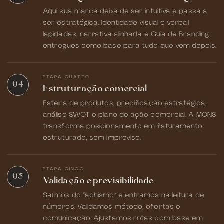
Aqui sua marca deixa de ser intuitiva e passa a
ser estratégica. Identidade visual e verbal
lapidadas, narrativa alinhada e Guia de Branding
entregues como base para tudo que vem depois.
ETAPA QUATRO
04
Estruturação comercial
Esteira de produtos, precificação estratégica,
análise SWOT e plano de ação comercial. A MONS
transforma posicionamento em faturamento
estruturado, sem improviso.
ETAPA CINCO
05
Validação e previsibilidade
Saímos do "achismo" e entramos na leitura de
números. Validamos método, ofertas e
comunicação. Ajustamos rotas com base em