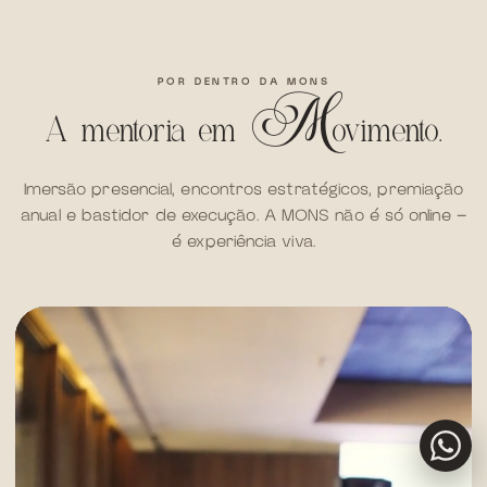
POR DENTRO DA MONS
m
A mentoria em
ovimento.
Imersão presencial, encontros estratégicos, premiação
anual e bastidor de execução. A MONS não é só online —
é experiência viva.