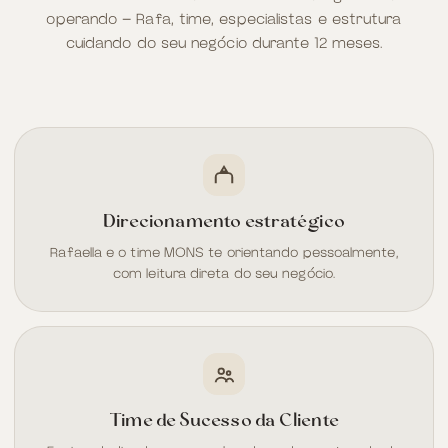
operando — Rafa, time, especialistas e estrutura
cuidando do seu negócio durante 12 meses.
Direcionamento estratégico
Rafaella e o time MONS te orientando pessoalmente,
com leitura direta do seu negócio.
Time de Sucesso da Cliente