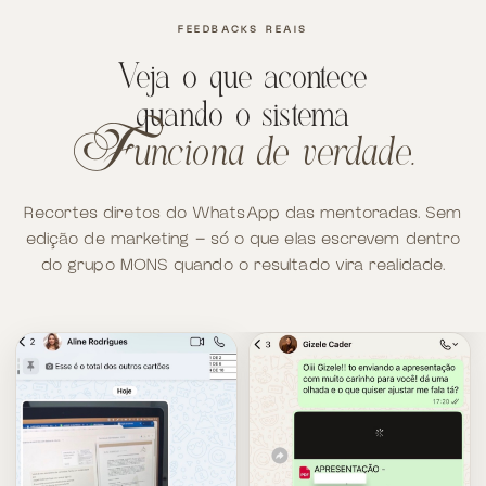
FEEDBACKS REAIS
Veja o que acontece
quando o sistema
unciona de verdade.
f
Recortes diretos do WhatsApp das mentoradas. Sem
edição de marketing — só o que elas escrevem dentro
do grupo MONS quando o resultado vira realidade.