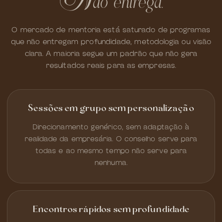
ão entrega.
n
O mercado de mentoria está saturado de programas
que não entregam profundidade, metodologia ou visão
clara. A maioria segue um padrão que não gera
resultados reais para as empresas.
Sessões em grupo sem personalização
Direcionamento genérico, sem adaptação à
realidade da empresária. O conselho serve para
todas e ao mesmo tempo não serve para
nenhuma.
Encontros rápidos sem profundidade