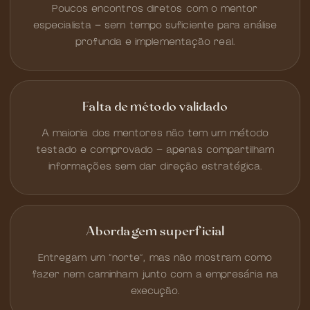
Poucos encontros diretos com o mentor
especialista — sem tempo suficiente para análise
profunda e implementação real.
Falta de método validado
A maioria dos mentores não tem um método
testado e comprovado — apenas compartilham
informações sem dar direção estratégica.
Abordagem superficial
Entregam um "norte", mas não mostram como
fazer nem caminham junto com a empresária na
execução.