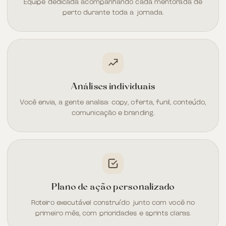
Equipe dedicada acompanhando cada mentorada de
perto durante toda a jornada.
Análises individuais
Você envia, a gente analisa: copy, oferta, funil, conteúdo,
comunicação e branding.
Plano de ação personalizado
Roteiro executável construído junto com você no
primeiro mês, com prioridades e sprints claras.