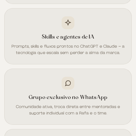
Skills e agentes de IA
Prompts, skills e fluxos prontos no ChatGPT e Claude — a
tecnologia que escala sem perder a alma da marca.
Grupo exclusivo no WhatsApp
Comunidade ativa, troca direta entre mentoradas e
suporte individual com a Rafa e o time.