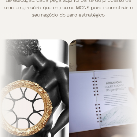
de execução. Cada peça aqui foi parte do processo de
uma empresária que entrou na MONS para reconstruir o
seu negócio do zero estratégico.