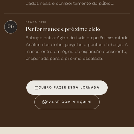
dados reais e comportamento do público.
ETAPA SEIS
06
Performance e próximo ciclo
Balanço estratégico de tudo o que foi executado.
Análise dos ciclos, gargalos e pontos de força. A
marca entra em lógica de expansão consciente,
preparada para a próxima escalada.
QUERO FAZER ESSA JORNADA
FALAR COM A EQUIPE